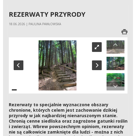
REZERWATY PRZYRODY
18.06.2026 | PAULINA PAWŁOWSKA
Rezerwaty to specjalnie wyznaczone obszary
chronione, których celem jest zachowanie dzikiej
przyrody w jak najbardziej nienaruszonym stanie.
Chronią cenne siedliska oraz zagrożone gatunki roślin
i zwierząt. Wbrew powszechnym opiniom, rezerwaty
nie są całkowicie zamknięte dla ludzi - można z nich