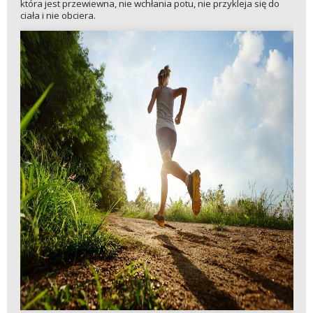
która jest przewiewna, nie wchłania potu, nie przykleja się do
ciała i nie obciera.