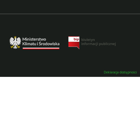
Deklaracja dostępności