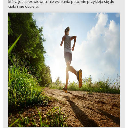
która jest przewiewna, nie wchłania potu, nie przykleja się do
ciała i nie obciera.